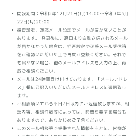
開設期間：令和2年12月21日(月)14:00～令和3年3月
22日(月)20:00
拒否設定、迷惑メール設定でメールが届かないことが
あります。 登録後に、窓口より自動送信されるメール
が届かなかった場合は、拒否設定や迷惑メール受信箱
をご確認いただいた上で再度ご登録ください。それで
も届かない場合、他のメールアドレスを入力の上、再
度ご相談ください。
メールは24時間受け付けております。「メールアドレ
ス」欄にご記入いただいたメールアドレスに返信致し
ます。
ご相談頂いてから平日7日以内にご返信致しますが、相
談内容、相談件数等によっては、時間を要する場合も
ありますので、あらかじめご了承ください。
このメール相談等で提供された情報をもとに、皆様が