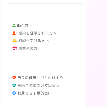
働く方へ
感染を経験された方へ
相談を受ける方へ
事業者の方へ
自身の健康に目をむけよう
感染予防について知ろう
利用できる相談窓口