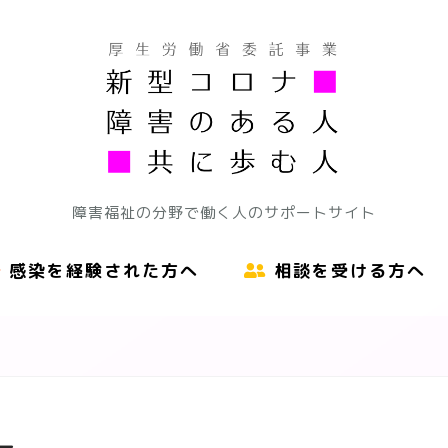
障害福祉の分野で働く人のサポートサイト
感染を経験された方へ
相談を受ける方へ