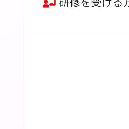
研修を受ける