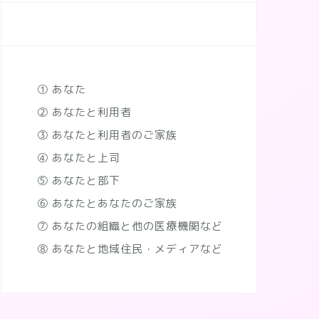
① あなた
② あなたと利用者
③ あなたと利用者のご家族
④ あなたと上司
⑤ あなたと部下
⑥ あなたとあなたのご家族
⑦ あなたの組織と他の医療機関など
⑧ あなたと地域住民・メディアなど