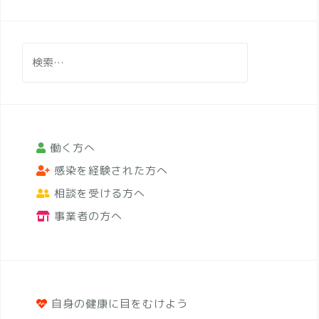
検
索:
働く方へ
感染を経験された方へ
相談を受ける方へ
事業者の方へ
自身の健康に目をむけよう