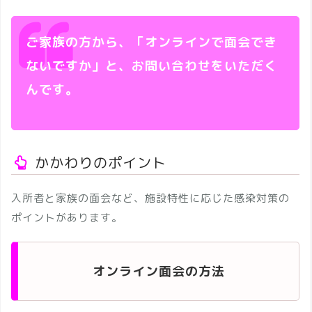
ご家族の方から、「オンラインで面会でき
ないですか」と、お問い合わせをいただく
んです。
かかわりのポイント
入所者と家族の面会など、施設特性に応じた感染対策の
ポイントがあります。
オンライン面会の方法