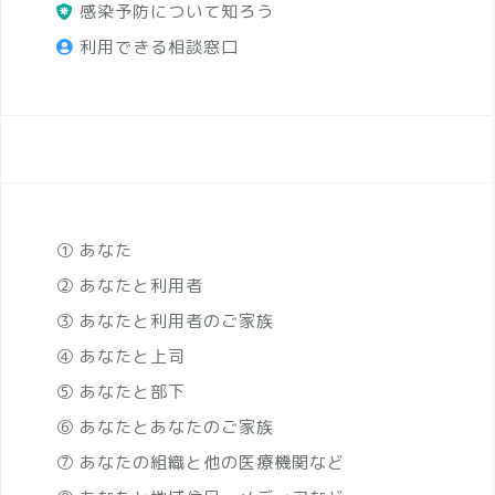
感染予防について知ろう
利用できる相談窓口
① あなた
② あなたと利用者
③ あなたと利用者のご家族
④ あなたと上司
⑤ あなたと部下
⑥ あなたとあなたのご家族
⑦ あなたの組織と他の医療機関など