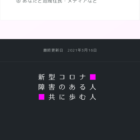
⑧ あなたと地域住民・メディアなど
最終更新日 2021年3月16日