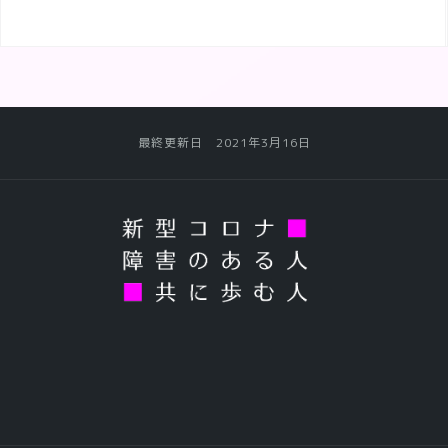
最終更新日 2021年3月16日