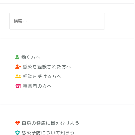
検
索:
働く方へ
感染を経験された方へ
相談を受ける方へ
事業者の方へ
自身の健康に目をむけよう
感染予防について知ろう