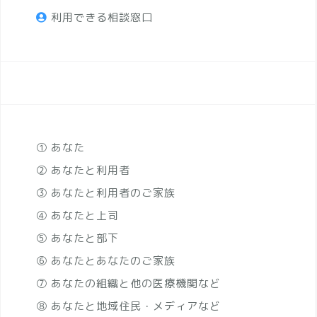
利用できる相談窓口
① あなた
② あなたと利用者
③ あなたと利用者のご家族
④ あなたと上司
⑤ あなたと部下
⑥ あなたとあなたのご家族
⑦ あなたの組織と他の医療機関など
⑧ あなたと地域住民・メディアなど