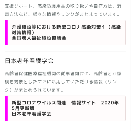
支援サポート、感染防護用品の取り扱いや自作方法、消
毒方法など、様々な情報やリンクがまとまっています。
介護施設等における新型コロナ感染対策１（感染
対策情報）
全国老人福祉施設協議会
日本老年看護学会
高齢者保健医療福祉機関の従事者向けに、高齢者とご家
族を対象としたケアに活用していただける情報（リン
ク）がまとめられています。
新型コロナウイルス関連 情報サイト 2020年
5月更新版
日本老年看護学会