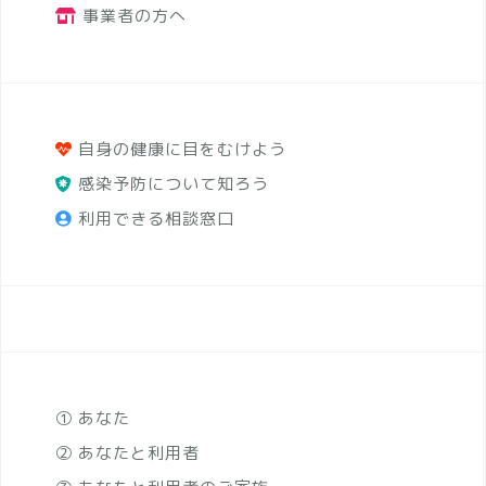
事業者の方へ
自身の健康に目をむけよう
感染予防について知ろう
利用できる相談窓口
① あなた
② あなたと利用者