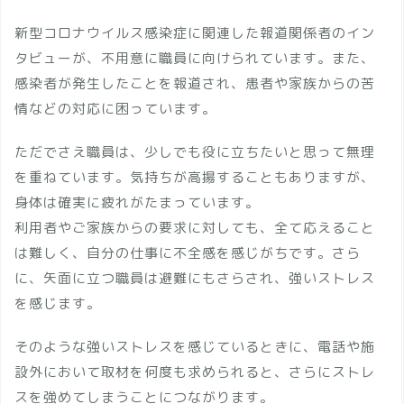
新型コロナウイルス感染症に関連した報道関係者のイン
タビューが、不用意に職員に向けられています。また、
感染者が発生したことを報道され、患者や家族からの苦
情などの対応に困っています。
ただでさえ職員は、少しでも役に立ちたいと思って無理
を重ねています。気持ちが高揚することもありますが、
身体は確実に疲れがたまっています。
利用者やご家族からの要求に対しても、全て応えること
は難しく、自分の仕事に不全感を感じがちです。さら
に、矢面に立つ職員は避難にもさらされ、強いストレス
を感じます。
そのような強いストレスを感じているときに、電話や施
設外において取材を何度も求められると、さらにストレ
スを強めてしまうことにつながります。