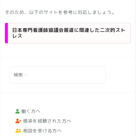
そのため、以下のサイトを参考に対応しましょう。
日本専門看護師協議会報道に関連した二次的スト
レス
検
索:
働く方へ
感染を経験された方へ
相談を受ける方へ