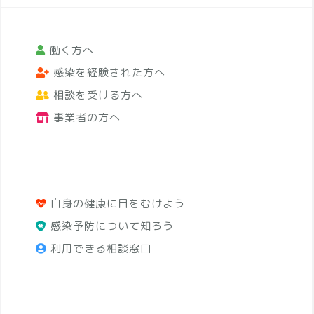
働く方へ
感染を経験された方へ
相談を受ける方へ
事業者の方へ
自身の健康に目をむけよう
感染予防について知ろう
利用できる相談窓口