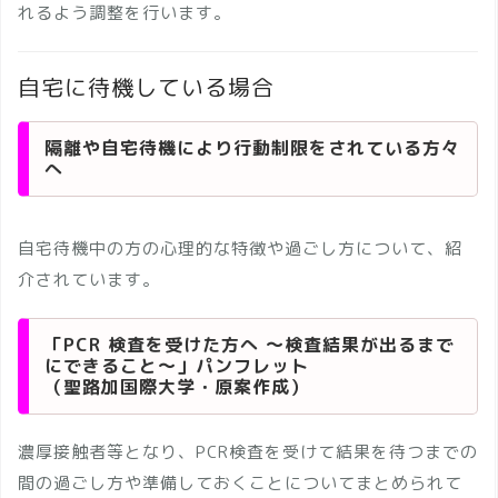
れるよう調整を行います。
自宅に待機している場合
隔離や自宅待機により行動制限をされている方々
へ
自宅待機中の方の心理的な特徴や過ごし方について、紹
介されています。
「PCR 検査を受けた方へ ～検査結果が出るまで
にできること～」パンフレット
（聖路加国際大学・原案作成）
濃厚接触者等となり、PCR検査を受けて結果を待つまでの
間の過ごし方や準備しておくことについてまとめられて