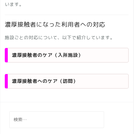
います。
濃厚接触者になった利用者への対応
施設ごとの対応について、以下で紹介しています。
濃厚接触者のケア（入所施設）
濃厚接触者へのケア（訪問）
検
索: