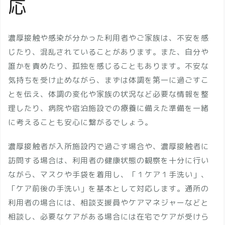
応
濃厚接触や感染が分かった利用者やご家族は、不安を感
じたり、混乱されていることがあります。また、自分や
誰かを責めたり、孤独を感じることもあります。不安な
気持ちを受け止めながら、まずは体調を第一に過ごすこ
とを伝え、体調の変化や家族の状況など必要な情報を整
理したり、病院や宿泊施設での療養に備えた準備を一緒
に考えることも安心に繋がるでしょう。
濃厚接触者が入所施設内で過ごす場合や、濃厚接触者に
訪問する場合は、利用者の健康状態の観察を十分に行い
ながら、マスクや手袋を着用し、「１ケア１手洗い」、
「ケア前後の手洗い」を基本として対応します。通所の
利用者の場合には、相談支援員やケアマネジャーなどと
相談し、必要なケアがある場合には在宅でケアが受けら