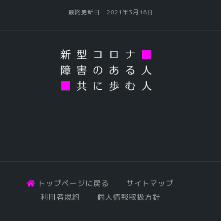
最終更新日 2021年3月16日
トップページに戻る
サイトマップ
利用者規約
個人情報取扱方針